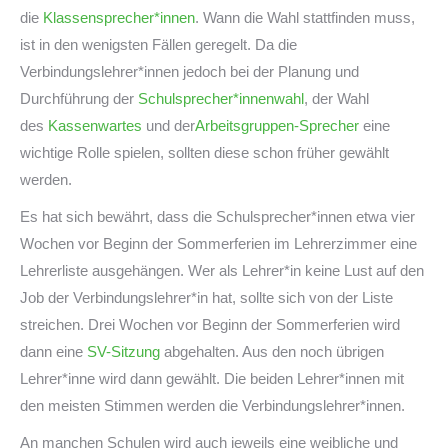
die
Klassensprecher*innen
. Wann die Wahl stattfinden muss,
ist in den wenigsten Fällen geregelt. Da die
Verbindungslehrer*innen jedoch bei der Planung und
Durchführung der
Schulsprecher*innenwahl
, der Wahl
des
Kassenwartes
und der
Arbeitsgruppen-Sprecher
eine
wichtige Rolle spielen, sollten diese schon früher gewählt
werden.
Es hat sich bewährt, dass die Schulsprecher*innen etwa vier
Wochen vor Beginn der Sommerferien im Lehrerzimmer eine
Lehrerliste ausgehängen. Wer als Lehrer*in keine Lust auf den
Job der Verbindungslehrer*in hat, sollte sich von der Liste
streichen. Drei Wochen vor Beginn der Sommerferien wird
dann eine
SV-Sitzung
abgehalten. Aus den noch übrigen
Lehrer*inne wird dann gewählt. Die beiden Lehrer*innen mit
den meisten Stimmen werden die Verbindungslehrer*innen.
An manchen Schulen wird auch jeweils eine weibliche und