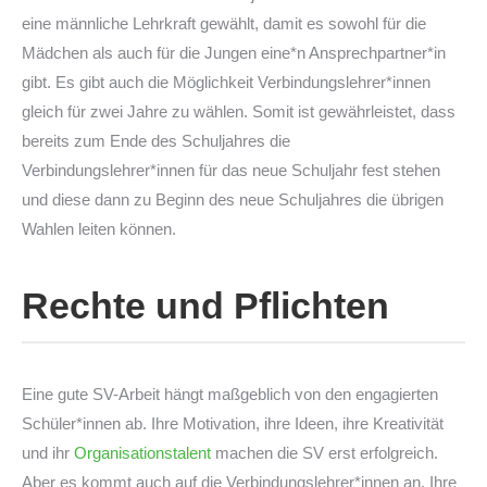
eine männliche Lehrkraft gewählt, damit es sowohl für die
Mädchen als auch für die Jungen eine*n Ansprechpartner*in
gibt. Es gibt auch die Möglichkeit Verbindungslehrer*innen
gleich für zwei Jahre zu wählen. Somit ist gewährleistet, dass
bereits zum Ende des Schuljahres die
Verbindungslehrer*innen für das neue Schuljahr fest stehen
und diese dann zu Beginn des neue Schuljahres die übrigen
Wahlen leiten können.
Rechte und Pflichten
Eine gute SV-Arbeit hängt maßgeblich von den engagierten
Schüler*innen ab. Ihre Motivation, ihre Ideen, ihre Kreativität
und ihr
Organisationstalent
machen die SV erst erfolgreich.
Aber es kommt auch auf die Verbindungslehrer*innen an. Ihre