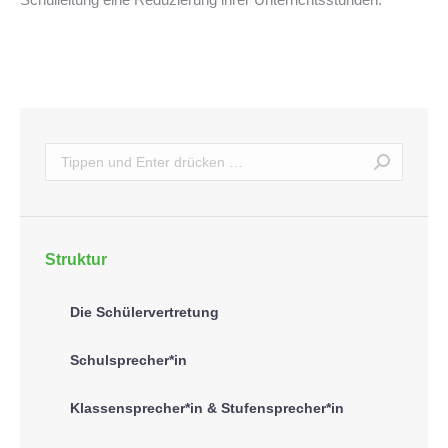
Search:
Struktur
Die Schülervertretung
Schulsprecher*in
Klassensprecher*in & Stufensprecher*in