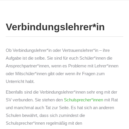
Verbindungslehrer*in
Ob Verbindungslehrer*in oder Vertrauenslehrer*in – ihre
Aufgabe ist die selbe. Sie sind für euch Schüler*innen die
Ansprechpartner*innen, wenn es Probleme mit Lehrer*innen
oder Mitschüler*innen gibt oder wenn ihr Fragen zum
Unterricht habt.
Ebenfalls sind die Verbindungslehrer*innen sehr eng mit der
SV verbunden. Sie stehen den
Schulsprecher*innen
mit Rat
und manchmal auch Tat zur Seite. Es hat sich an anderen
Schulen bewährt, dass sich zumindest die
Schulsprecher*innen regelmäßig mit den