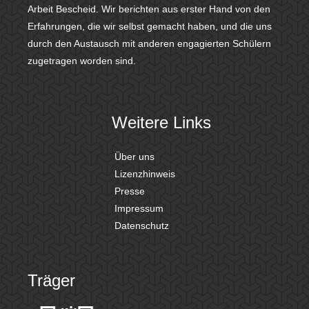
Arbeit Bescheid. Wir berichten aus erster Hand von den
Erfahrungen, die wir selbst gemacht haben, und die uns
durch den Austausch mit anderen engagierten Schülern
zugetragen worden sind.
Weitere Links
Über uns
Lizenzhinweis
Presse
Impressum
Datenschutz
Träger