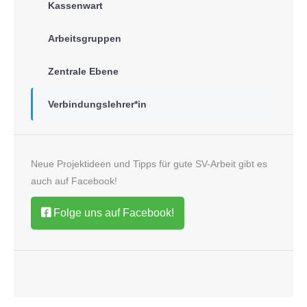
Kassenwart
Arbeitsgruppen
Zentrale Ebene
Verbindungslehrer*in
Neue Projektideen und Tipps für gute SV-Arbeit gibt es
auch auf Facebook!
Folge uns auf Facebook!