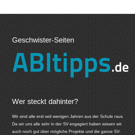
Geschwister-Seiten
Wer steckt dahinter?
Wir sind alle erst seit wenigen Jahren aus der Schule raus.
Da wir uns alle sehr in der SV engagiert haben wissen wir
auch noch gut über mögliche Projekte und die ganze SV-