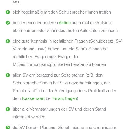
sein
sich regelmäßig mit den Schulsprecher*innen treffen
bei der ein oder anderen
Aktion
auch mal die Aufsicht
übernehmen oder zumindest helfen Aufsichten zu finden
eine gute Kenntnis in rechtlichen Fragen (Schulgesetz, SV-
Verordnung, usw.) haben, um die Schüler*innen bei
rechtlichen Fragen oder Fragen der
Mitbestimmungsmöglichkeiten beraten zu können
allen SVlern beratend zur Seite stehen (z.B. den
Schulsprecher*innen bei Sitzungvorbereitungen, der
Protokollant*in bei der Anfertigung eines Protokolls oder
dem
Kassenwart
bei
Finanzfragen
)
über alle Veranstaltungen der SV und deren Stand
informiert werden
die SV bei der Planung, Genehmigung und Organisation