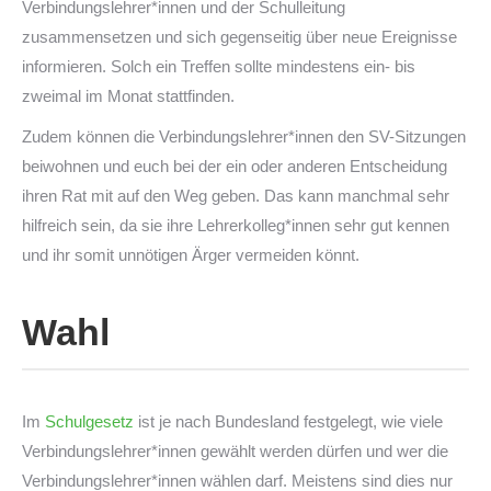
Verbindungslehrer*innen und der Schulleitung
zusammensetzen und sich gegenseitig über neue Ereignisse
informieren. Solch ein Treffen sollte mindestens ein- bis
zweimal im Monat stattfinden.
Zudem können die Verbindungslehrer*innen den SV-Sitzungen
beiwohnen und euch bei der ein oder anderen Entscheidung
ihren Rat mit auf den Weg geben. Das kann manchmal sehr
hilfreich sein, da sie ihre Lehrerkolleg*innen sehr gut kennen
und ihr somit unnötigen Ärger vermeiden könnt.
Wahl
Im
Schulgesetz
ist je nach Bundesland festgelegt, wie viele
Verbindungslehrer*innen gewählt werden dürfen und wer die
Verbindungslehrer*innen wählen darf. Meistens sind dies nur