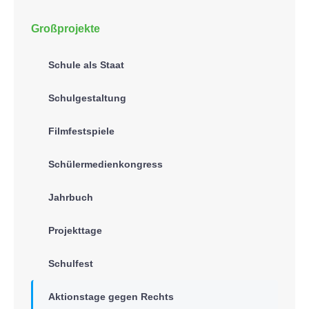
Großprojekte
Schule als Staat
Schulgestaltung
Filmfestspiele
Schülermedienkongress
Jahrbuch
Projekttage
Schulfest
Aktionstage gegen Rechts