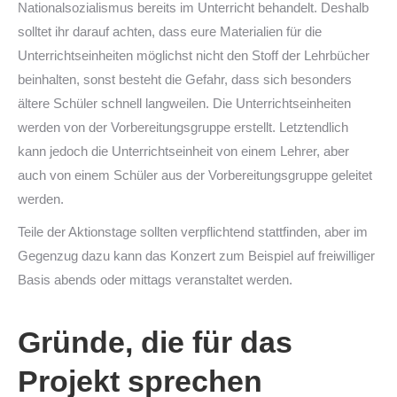
Nationalsozialismus bereits im Unterricht behandelt. Deshalb
solltet ihr darauf achten, dass eure Materialien für die
Unterrichtseinheiten möglichst nicht den Stoff der Lehrbücher
beinhalten, sonst besteht die Gefahr, dass sich besonders
ältere Schüler schnell langweilen. Die Unterrichtseinheiten
werden von der Vorbereitungsgruppe erstellt. Letztendlich
kann jedoch die Unterrichtseinheit von einem Lehrer, aber
auch von einem Schüler aus der Vorbereitungsgruppe geleitet
werden.
Teile der Aktionstage sollten verpflichtend stattfinden, aber im
Gegenzug dazu kann das Konzert zum Beispiel auf freiwilliger
Basis abends oder mittags veranstaltet werden.
Gründe, die für das
Projekt sprechen