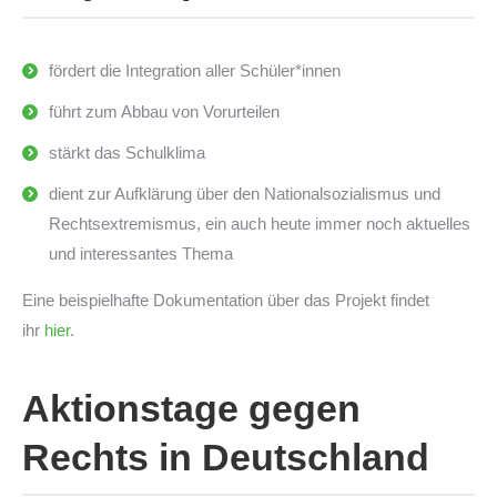
fördert die Integration aller Schüler*innen
führt zum Abbau von Vorurteilen
stärkt das Schulklima
dient zur Aufklärung über den Nationalsozialismus und
Rechtsextremismus, ein auch heute immer noch aktuelles
und interessantes Thema
Eine beispielhafte Dokumentation über das Projekt findet
ihr
hier
.
Aktionstage gegen
Rechts in Deutschland