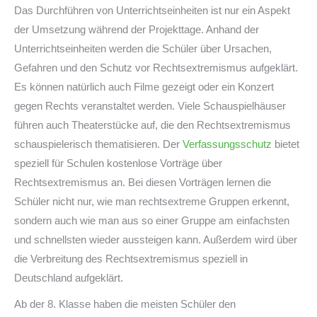
Das Durchführen von Unterrichtseinheiten ist nur ein Aspekt
der Umsetzung während der Projekttage. Anhand der
Unterrichtseinheiten werden die Schüler über Ursachen,
Gefahren und den Schutz vor Rechtsextremismus aufgeklärt.
Es können natürlich auch Filme gezeigt oder ein Konzert
gegen Rechts veranstaltet werden. Viele Schauspielhäuser
führen auch Theaterstücke auf, die den Rechtsextremismus
schauspielerisch thematisieren. Der
Verfassungsschutz
bietet
speziell für Schulen kostenlose Vorträge über
Rechtsextremismus an. Bei diesen Vorträgen lernen die
Schüler nicht nur, wie man rechtsextreme Gruppen erkennt,
sondern auch wie man aus so einer Gruppe am einfachsten
und schnellsten wieder aussteigen kann. Außerdem wird über
die Verbreitung des Rechtsextremismus speziell in
Deutschland aufgeklärt.
Ab der 8. Klasse haben die meisten Schüler den