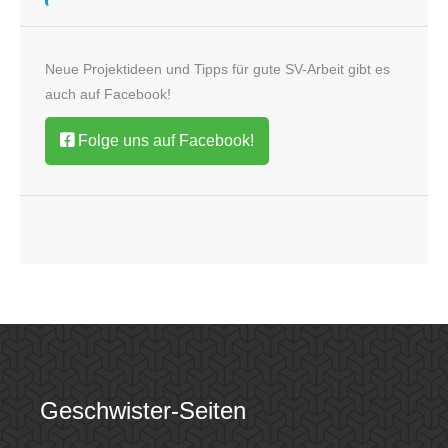
Neue Projektideen und Tipps für gute SV-Arbeit gibt es
auch auf Facebook!
Folge uns auf Facebook!
Geschwister-Seiten