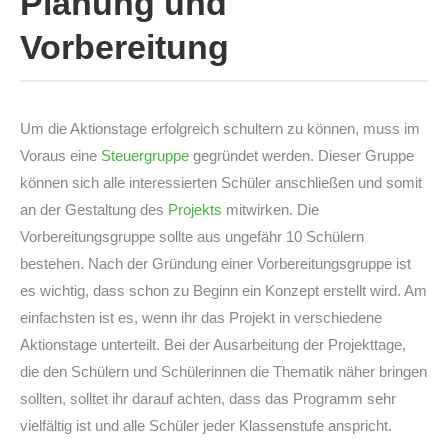
Planung und
Vorbereitung
Um die Aktionstage erfolgreich schultern zu können, muss im
Voraus eine
Steuergruppe
gegründet werden. Dieser Gruppe
können sich alle interessierten Schüler anschließen und somit
an der Gestaltung des
Projekts
mitwirken. Die
Vorbereitungsgruppe sollte aus ungefähr 10 Schülern
bestehen. Nach der Gründung einer Vorbereitungsgruppe ist
es wichtig, dass schon zu Beginn ein Konzept erstellt wird. Am
einfachsten ist es, wenn ihr das Projekt in verschiedene
Aktionstage unterteilt. Bei der Ausarbeitung der Projekttage,
die den Schülern und Schülerinnen die Thematik näher bringen
sollten, solltet ihr darauf achten, dass das Programm sehr
vielfältig ist und alle Schüler jeder Klassenstufe anspricht.