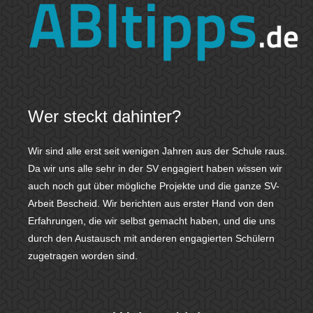
Wer steckt dahinter?
Wir sind alle erst seit wenigen Jahren aus der Schule raus.
Da wir uns alle sehr in der SV engagiert haben wissen wir
auch noch gut über mögliche Projekte und die ganze SV-
Arbeit Bescheid. Wir berichten aus erster Hand von den
Erfahrungen, die wir selbst gemacht haben, und die uns
durch den Austausch mit anderen engagierten Schülern
zugetragen worden sind.