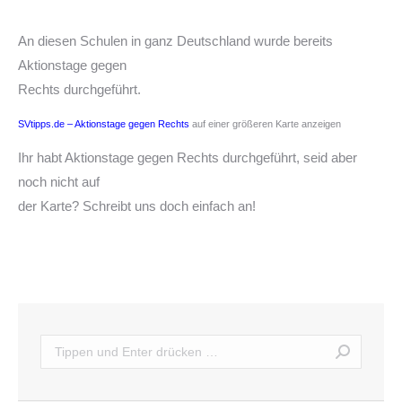
An diesen Schulen in ganz Deutschland wurde bereits
Aktionstage gegen
Rechts durchgeführt.
SVtipps.de – Aktionstage gegen Rechts
auf einer größeren Karte anzeigen
Ihr habt Aktionstage gegen Rechts durchgeführt, seid aber
noch nicht auf
der Karte? Schreibt uns doch einfach an!
Search: