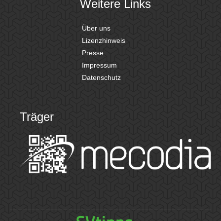
Weitere Links
Über uns
Lizenzhinweis
Presse
Impressum
Datenschutz
Träger