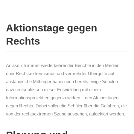
Aktionstage gegen
Rechts
Anlässlich immer wiederkehrender Berichte in den Medien
über Rechtsextremismus und vermehrter Übergriffe auf
ausländische Mitbürger haben sich bereits einige Schulen
dazu entschlossen dieser Entwicklung mit einem
Informationsprojekt entgegenzuwirken – den Aktionstagen
gegen Rechts. Dabei sollen die Schüler über die Gefahren, die
von der rechtsextremen Szene ausgehen, aufgeklärt werden.